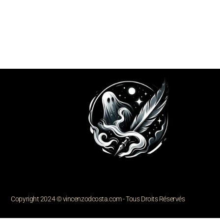
Copyright 2024 © vincenzodcosta.com - Tous Droits Réservés