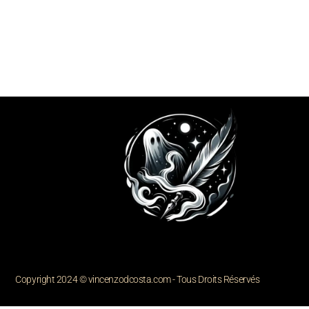
Copyright 2024 © vincenzodcosta.com - Tous Droits Réservés