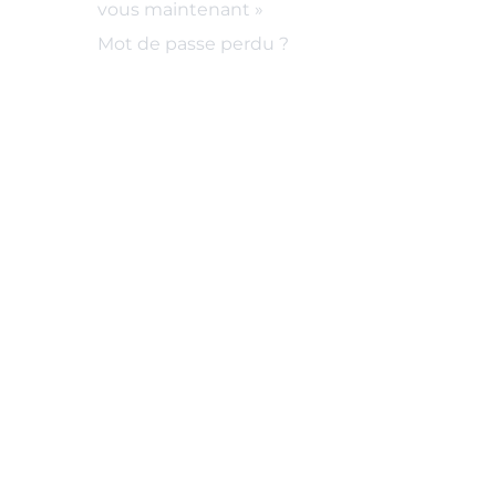
vous maintenant »
Mot de passe perdu ?