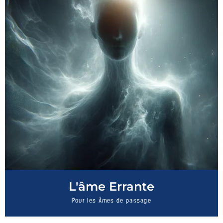
L'âme Errante
Pour les Âmes de passage