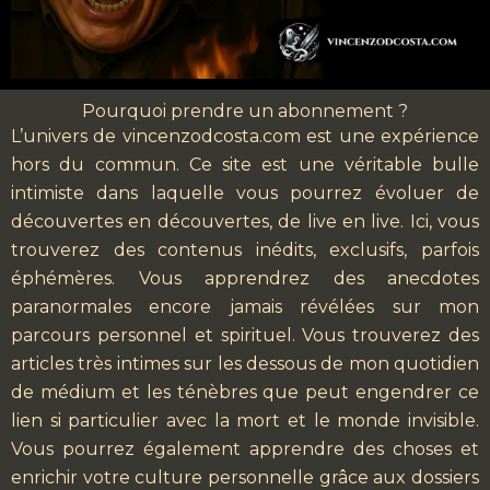
Pourquoi prendre un abonnement ?
L’univers de vincenzodcosta.com est une expérience
hors du commun. Ce site est une véritable bulle
intimiste dans laquelle vous pourrez évoluer de
découvertes en découvertes, de live en live. Ici, vous
trouverez des contenus inédits, exclusifs, parfois
éphémères. Vous apprendrez des anecdotes
paranormales encore jamais révélées sur mon
parcours personnel et spirituel. Vous trouverez des
articles très intimes sur les dessous de mon quotidien
de médium et les ténèbres que peut engendrer ce
lien si particulier avec la mort et le monde invisible.
Vous pourrez également apprendre des choses et
enrichir votre culture personnelle grâce aux dossiers