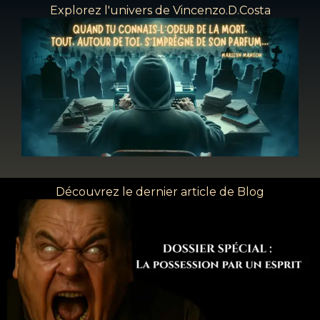
Explorez l'univers de Vincenzo.D.Costa
Découvrez le dernier article de Blog