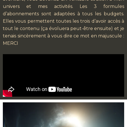
univers et mes activités. Les 3 formules
d’abonnements sont adaptées à tous les budgets.
Elles vous permettent toutes les trois d’avoir accès à
tout le contenu (ça évoluera peut-être ensuite) et je
tenais sincèrement à vous dire ce mot en majuscule :
MERCI