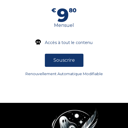
9
€
80
Mensuel
Accès à tout le contenu
Souscrire
Renouvellement Automatique Modifiable