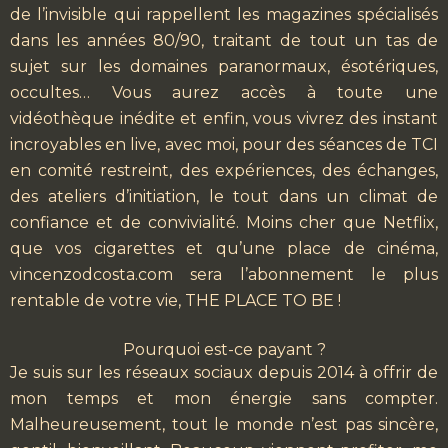
de l’invisible qui rappellent les magazines spécialisés
dans les années 80/90, traitant de tout un tas de
sujet sur les domaines paranormaux, ésotériques,
occultes… Vous aurez accès à toute une
vidéothèque inédite et enfin, vous vivrez des instant
incroyables en live, avec moi, pour des séances de TCI
en comité restreint, des expériences, des échanges,
des ateliers d’initiation, le tout dans un climat de
confiance et de convivialité. Moins cher que Netflix,
que vos cigarettes et qu’une place de cinéma,
vincenzodcosta.com sera l’abonnement le plus
rentable de votre vie, THE PLACE TO BE !
Pourquoi est-ce payant ?
Je suis sur les réseaux sociaux depuis 2014 à offrir de
mon temps et mon énergie sans compter.
Malheureusement, tout le monde n’est pas sincère,