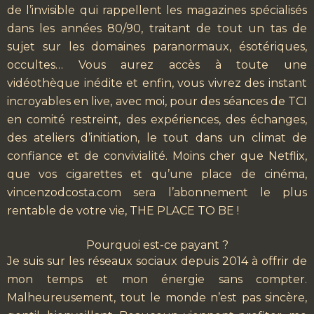
de l’invisible qui rappellent les magazines spécialisés
dans les années 80/90, traitant de tout un tas de
sujet sur les domaines paranormaux, ésotériques,
occultes… Vous aurez accès à toute une
vidéothèque inédite et enfin, vous vivrez des instant
incroyables en live, avec moi, pour des séances de TCI
en comité restreint, des expériences, des échanges,
des ateliers d’initiation, le tout dans un climat de
confiance et de convivialité. Moins cher que Netflix,
que vos cigarettes et qu’une place de cinéma,
vincenzodcosta.com sera l’abonnement le plus
rentable de votre vie, THE PLACE TO BE !
Pourquoi est-ce payant ?
Je suis sur les réseaux sociaux depuis 2014 à offrir de
mon temps et mon énergie sans compter.
Malheureusement, tout le monde n’est pas sincère,