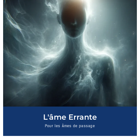
L'âme Errante
Pour les Âmes de passage