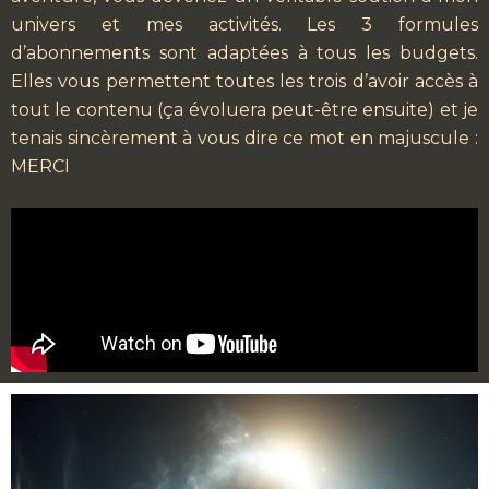
univers et mes activités. Les 3 formules
d’abonnements sont adaptées à tous les budgets.
Elles vous permettent toutes les trois d’avoir accès à
tout le contenu (ça évoluera peut-être ensuite) et je
tenais sincèrement à vous dire ce mot en majuscule :
MERCI