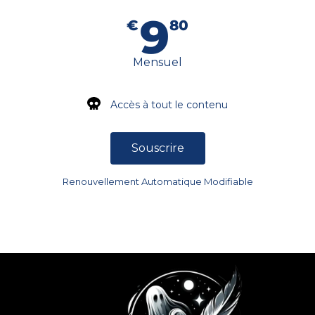
9
€
80
Mensuel
Accès à tout le contenu
Souscrire
Renouvellement Automatique Modifiable