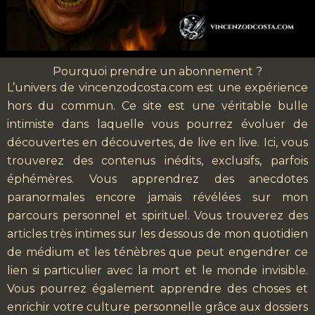
Pourquoi prendre un abonnement ?
L’univers de vincenzodcosta.com est une expérience
hors du commun. Ce site est une véritable bulle
intimiste dans laquelle vous pourrez évoluer de
découvertes en découvertes, de live en live. Ici, vous
trouverez des contenus inédits, exclusifs, parfois
éphémères. Vous apprendrez des anecdotes
paranormales encore jamais révélées sur mon
parcours personnel et spirituel. Vous trouverez des
articles très intimes sur les dessous de mon quotidien
de médium et les ténèbres que peut engendrer ce
lien si particulier avec la mort et le monde invisible.
Vous pourrez également apprendre des choses et
enrichir votre culture personnelle grâce aux dossiers