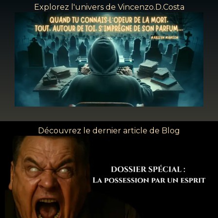
Explorez l'univers de Vincenzo.D.Costa
Découvrez le dernier article de Blog