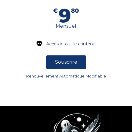
9
€
80
Mensuel
Accès à tout le contenu
Souscrire
Renouvellement Automatique Modifiable