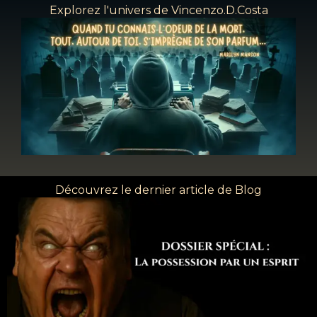
Explorez l'univers de Vincenzo.D.Costa
Découvrez le dernier article de Blog