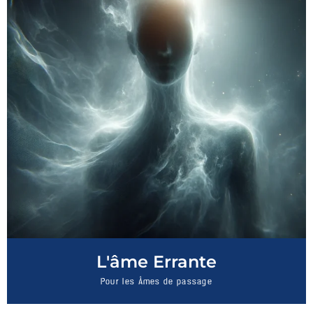
L'âme Errante
Pour les Âmes de passage