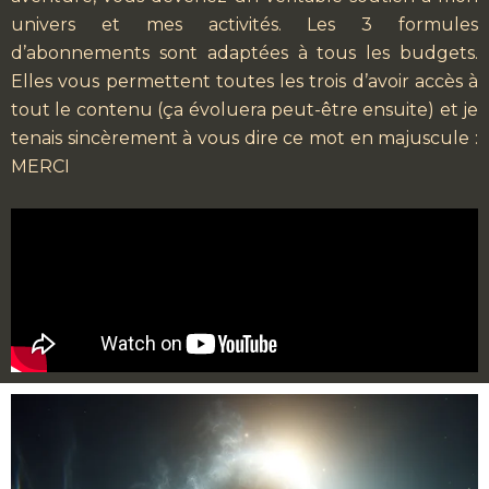
univers et mes activités. Les 3 formules
d’abonnements sont adaptées à tous les budgets.
Elles vous permettent toutes les trois d’avoir accès à
tout le contenu (ça évoluera peut-être ensuite) et je
tenais sincèrement à vous dire ce mot en majuscule :
MERCI