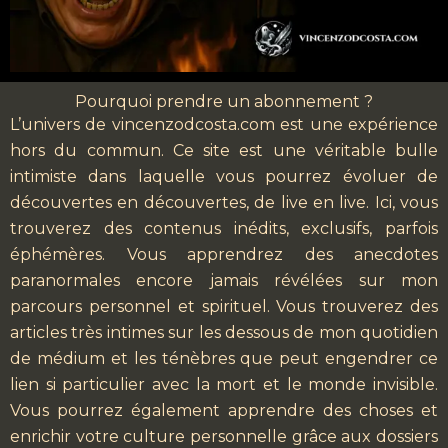
Pourquoi prendre un abonnement ?
L’univers de vincenzodcosta.com est une expérience
hors du commun. Ce site est une véritable bulle
intimiste dans laquelle vous pourrez évoluer de
découvertes en découvertes, de live en live. Ici, vous
trouverez des contenus inédits, exclusifs, parfois
éphémères. Vous apprendrez des anecdotes
paranormales encore jamais révélées sur mon
parcours personnel et spirituel. Vous trouverez des
articles très intimes sur les dessous de mon quotidien
de médium et les ténèbres que peut engendrer ce
lien si particulier avec la mort et le monde invisible.
Vous pourrez également apprendre des choses et
enrichir votre culture personnelle grâce aux dossiers