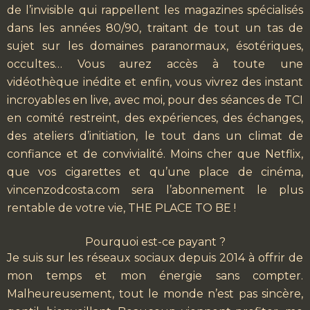
de l’invisible qui rappellent les magazines spécialisés
dans les années 80/90, traitant de tout un tas de
sujet sur les domaines paranormaux, ésotériques,
occultes… Vous aurez accès à toute une
vidéothèque inédite et enfin, vous vivrez des instant
incroyables en live, avec moi, pour des séances de TCI
en comité restreint, des expériences, des échanges,
des ateliers d’initiation, le tout dans un climat de
confiance et de convivialité. Moins cher que Netflix,
que vos cigarettes et qu’une place de cinéma,
vincenzodcosta.com sera l’abonnement le plus
rentable de votre vie, THE PLACE TO BE !
Pourquoi est-ce payant ?
Je suis sur les réseaux sociaux depuis 2014 à offrir de
mon temps et mon énergie sans compter.
Malheureusement, tout le monde n’est pas sincère,